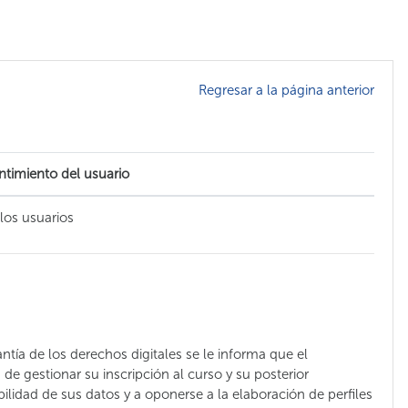
Regresar a la página anterior
timiento del usuario
los usuarios
ntía de los derechos digitales se le informa que el
 gestionar su inscripción al curso y su posterior
bilidad de sus datos y a oponerse a la elaboración de perfiles