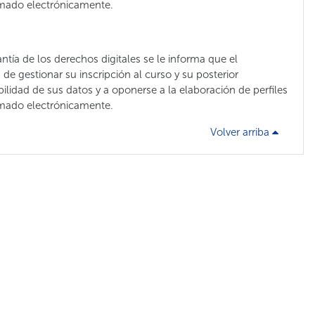
rmado electrónicamente.
ntía de los derechos digitales se le informa que el
 gestionar su inscripción al curso y su posterior
bilidad de sus datos y a oponerse a la elaboración de perfiles
rmado electrónicamente.
Volver arriba