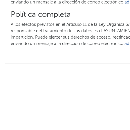
enviando un mensaje a la dirección de correo electrónico
ad
Política completa
A los efectos previstos en el Artículo 11 de la Ley Orgánica 
responsable del tratamiento de sus datos es el AYUNTAMIENT
impartición. Puede ejercer sus derechos de acceso, rectificac
enviando un mensaje a la dirección de correo electrónico
ad